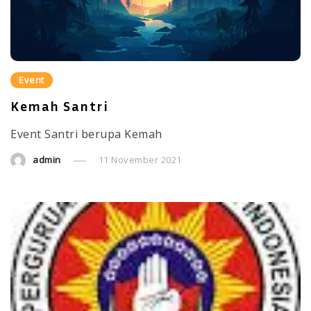
Event
Kemah Santri
Event Santri berupa Kemah
admin
11 November 2021