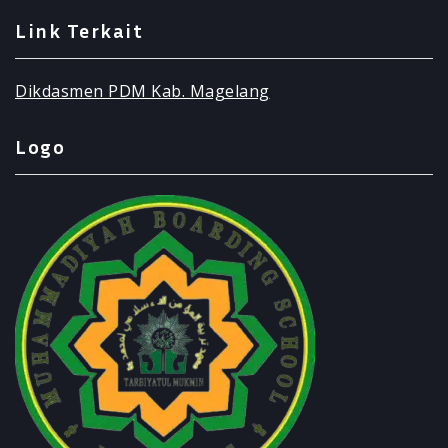
Link Terkait
Dikdasmen PDM Kab. Magelang
Logo