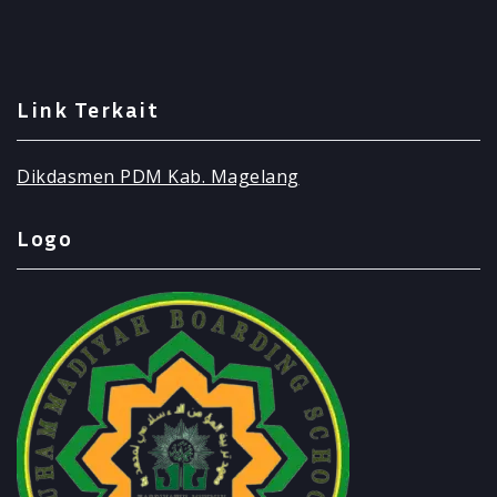
Link Terkait
Dikdasmen PDM Kab. Magelang
Logo