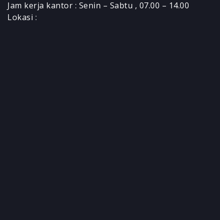
Jam kerja kantor : Senin – Sabtu , 07.00 – 14.00
Lokasi :