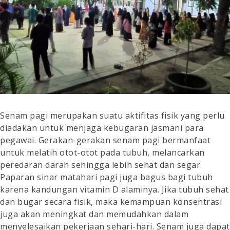
Senam pagi merupakan suatu aktifitas fisik yang perlu
diadakan untuk menjaga kebugaran jasmani para
pegawai. Gerakan-gerakan senam pagi bermanfaat
untuk melatih otot-otot pada tubuh, melancarkan
peredaran darah sehingga lebih sehat dan segar.
Paparan sinar matahari pagi juga bagus bagi tubuh
karena kandungan vitamin D alaminya. Jika tubuh sehat
dan bugar secara fisik, maka kemampuan konsentrasi
juga akan meningkat dan memudahkan dalam
menyelesaikan pekerjaan sehari-hari. Senam juga dapat