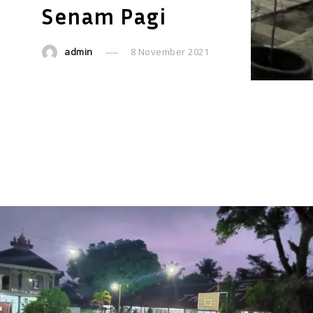
Senam Pagi
admin
8 November 2021