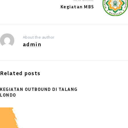
Kegiatan MBS
About the author
admin
Related posts
KEGIATAN OUTBOUND DI TALANG
LONDO